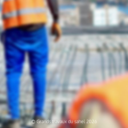
© Grands travaux du sahel 2026