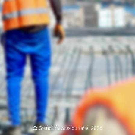
© Grands travaux du sahel 2026