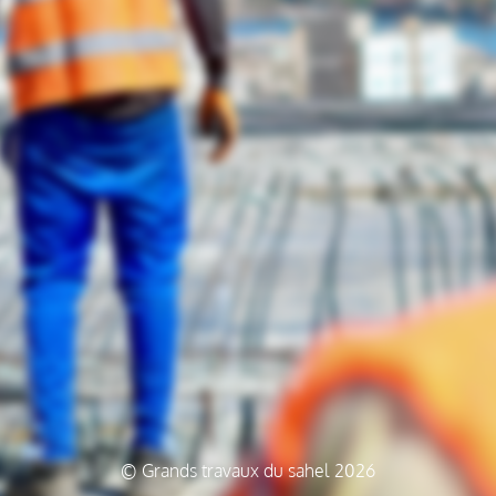
© Grands travaux du sahel 2026