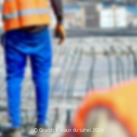
© Grands travaux du sahel 2026