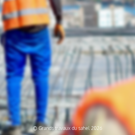
© Grands travaux du sahel 2026