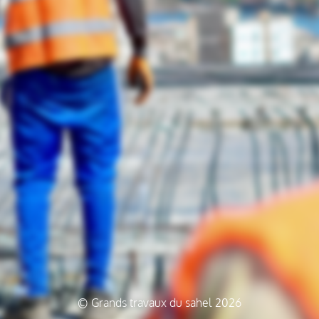
© Grands travaux du sahel 2026