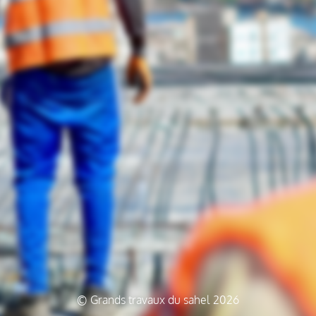
© Grands travaux du sahel 2026