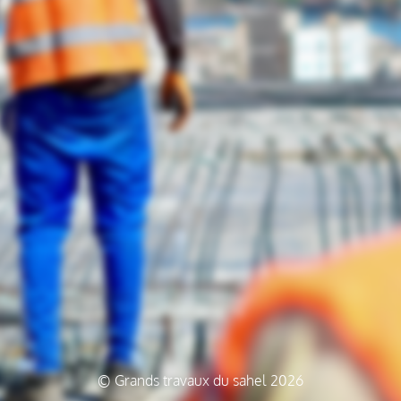
© Grands travaux du sahel 2026