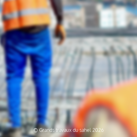
© Grands travaux du sahel 2026