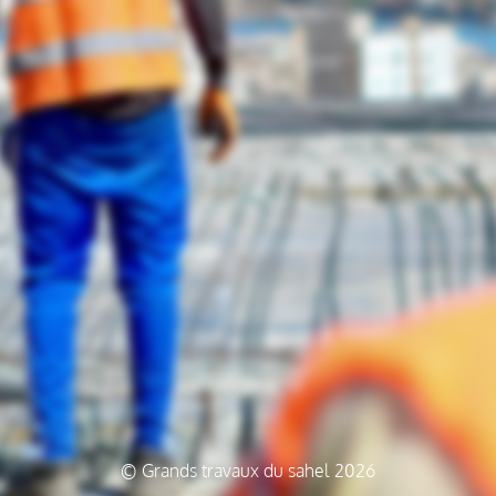
© Grands travaux du sahel 2026