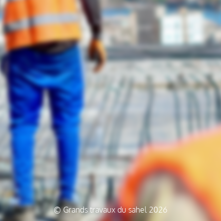
© Grands travaux du sahel 2026