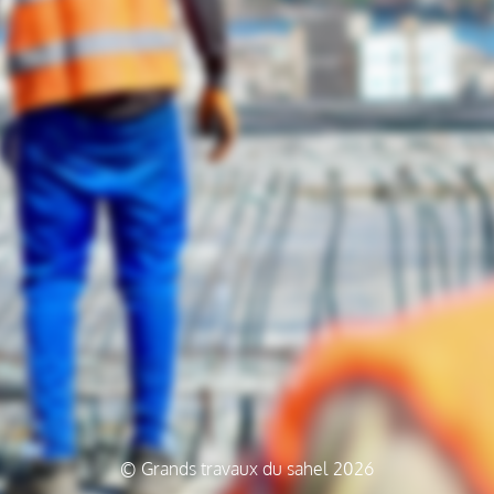
© Grands travaux du sahel 2026